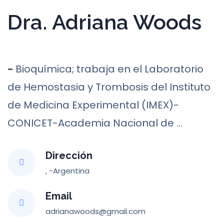
Dra. Adriana Woods
-
Bioquímica; trabaja en el Laboratorio
de Hemostasia y Trombosis del Instituto
de Medicina Experimental (IMEX)-
CONICET-Academia Nacional de ...
Dirección
, -Argentina
Email
adrianawoods@gmail.com