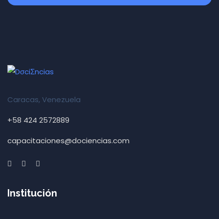
Caracas, Venezuela
+58 424 2572889
capacitaciones@dociencias.com
Institución