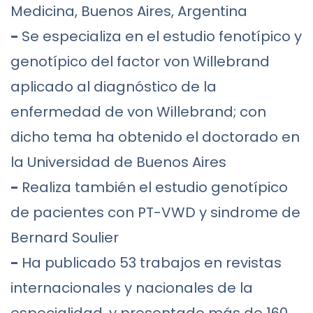
Medicina, Buenos Aires, Argentina
-
Se especializa en el estudio fenotípico y
genotípico del factor von Willebrand
aplicado al diagnóstico de la
enfermedad de von Willebrand; con
dicho tema ha obtenido el doctorado en
la Universidad de Buenos Aires
-
Realiza también el estudio genotípico
de pacientes con PT-VWD y sindrome de
Bernard Soulier
-
Ha publicado 53 trabajos en revistas
internacionales y nacionales de la