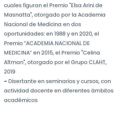
cuales figuran el Premio "Elsa Arini de
Masnatta", otorgado por la Academia
Nacional de Medicina en dos
oportunidades: en 1988 y en 2020, el
Premio “ACADEMIA NACIONAL DE
MEDICINA” en 2015, el Premio "Celina
Altman", otorgado por el Grupo CLAHT,
2019
-
Disertante en seminarios y cursos, con
actividad docente en diferentes ámbitos
académicos