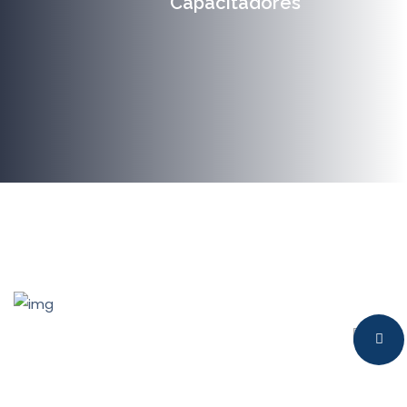
Capacitadores