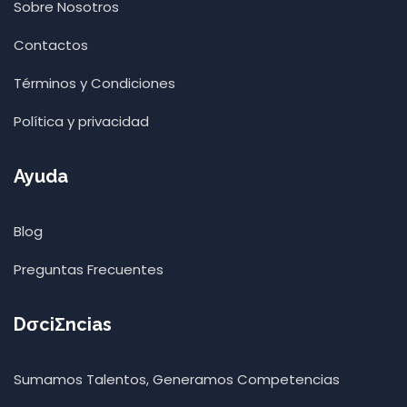
Sobre Nosotros
Contactos
Términos y Condiciones
Política y privacidad
Ayuda
Blog
Preguntas Frecuentes
DσciΣncias
Sumamos Talentos, Generamos Competencias