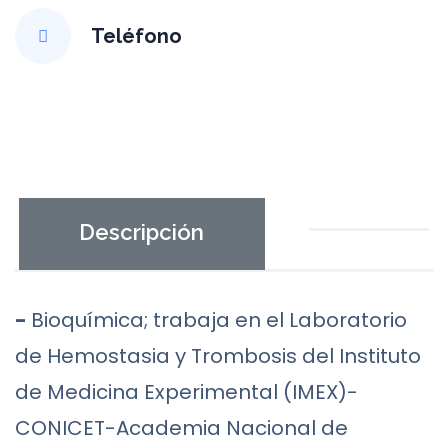
Teléfono
Descripción
-
Bioquímica; trabaja en el Laboratorio
de Hemostasia y Trombosis del Instituto
de Medicina Experimental (IMEX)-
CONICET-Academia Nacional de