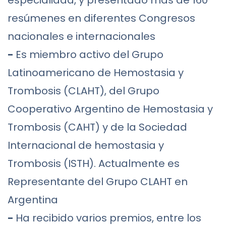
especialidad, y presentado más de 160
resúmenes en diferentes Congresos
nacionales e internacionales
-
Es miembro activo del Grupo
Latinoamericano de Hemostasia y
Trombosis (CLAHT), del Grupo
Cooperativo Argentino de Hemostasia y
Trombosis (CAHT) y de la Sociedad
Internacional de hemostasia y
Trombosis (ISTH). Actualmente es
Representante del Grupo CLAHT en
Argentina
-
Ha recibido varios premios, entre los