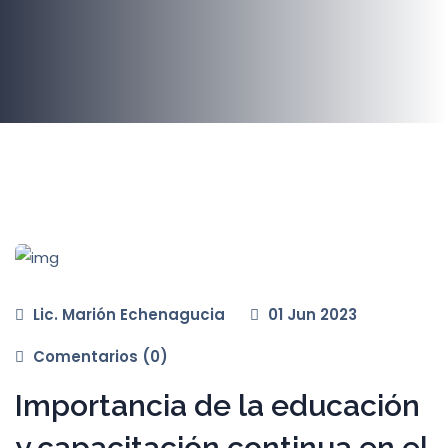
Lic. Marión Echenagucia
01 Jun 2023
Comentarios (0)
Importancia de la educación
y capacitación continua en el