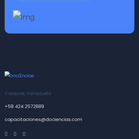
Caracas, Venezuela
+58 424 2572889
capacitaciones@dociencias.com