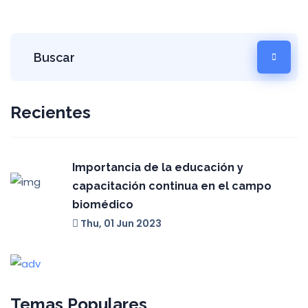
Recientes
Importancia de la educación y
capacitación continua en el campo
biomédico
Thu, 01 Jun 2023
Temas Populares