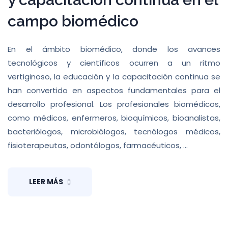
campo biomédico
En el ámbito biomédico, donde los avances
tecnológicos y científicos ocurren a un ritmo
vertiginoso, la educación y la capacitación continua se
han convertido en aspectos fundamentales para el
desarrollo profesional. Los profesionales biomédicos,
como médicos, enfermeros, bioquímicos, bioanalistas,
bacteriólogos, microbiólogos, tecnólogos médicos,
fisioterapeutas, odontólogos, farmacéuticos, ...
LEER MÁS