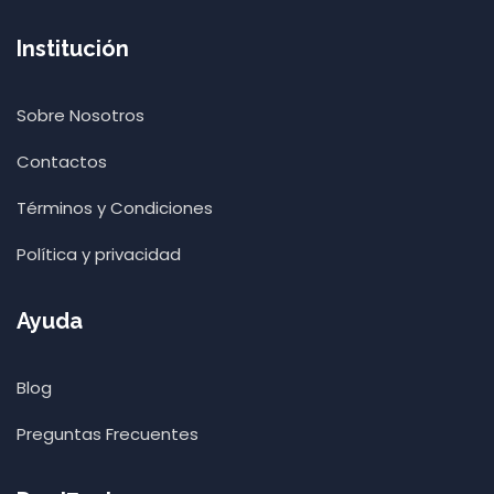
Institución
Sobre Nosotros
Contactos
Términos y Condiciones
Política y privacidad
Ayuda
Blog
Preguntas Frecuentes