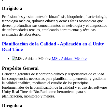
Dirigido a
Profesionales y estudiantes de bioanálisis, bioquímica, bacteriología,
tecnología médica, química clínica y demás áreas biomédicas que
deseen profundizar sus conocimientos en nefrología y el diagnóstico
de enfermedades renales, empleando herramientas y técnicas
avanzadas de laboratorio.
Planificación de la Calidad - Aplicación en el Unity
Real Time
MSc. Adriana Méndez
Propósito General
Brindar a gerentes de laboratorio clínico y responsables de calidad
las competencias necesarias para planificar, implementar y gestionar
la calidad analítica, mediante el estudio de los principios
fundamentales de la planificación de la calidad y el uso del software
Unity Real Time de Bio-Rad como herramienta para su
planificación, monitoreo y mejora.
Dirigido a