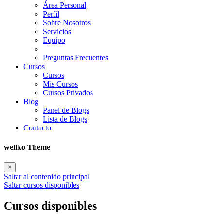
Área Personal
Perfil
Sobre Nosotros
Servicios
Equipo
Preguntas Frecuentes
Cursos
Cursos
Mis Cursos
Cursos Privados
Blog
Panel de Blogs
Lista de Blogs
Contacto
wellko Theme
×
Saltar al contenido principal
Saltar cursos disponibles
Cursos disponibles