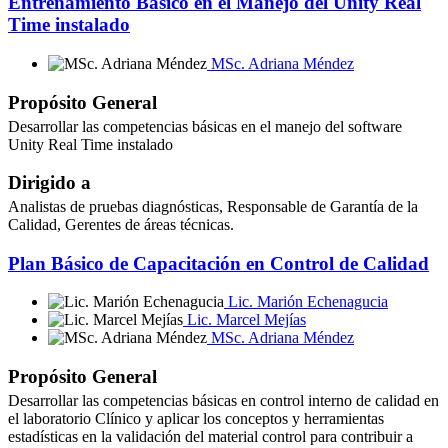
Entrenamiento Básico en el Manejo del Unity Real
Time instalado
MSc. Adriana Méndez
Propósito General
Desarrollar las competencias básicas en el manejo del software
Unity Real Time instalado
Dirigido a
Analistas de pruebas diagnósticas, Responsable de Garantía de la
Calidad, Gerentes de áreas técnicas.
Plan Básico de Capacitación en Control de Calidad
Lic. Marión Echenagucia
Lic. Marcel Mejías
MSc. Adriana Méndez
Propósito General
Desarrollar las competencias básicas en control interno de calidad en
el laboratorio Clínico y aplicar los conceptos y herramientas
estadísticas en la validación del material control para contribuir a