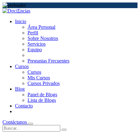
Inicio
Área Personal
Perfil
Sobre Nosotros
Servicios
Equipo
Preguntas Frecuentes
Cursos
Cursos
Mis Cursos
Cursos Privados
Blog
Panel de Blogs
Lista de Blogs
Contacto
Contáctanos