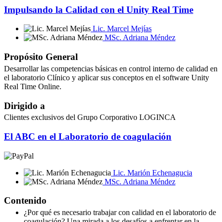
Impulsando la Calidad con el Unity Real Time
Lic. Marcel Mejías
MSc. Adriana Méndez
Propósito General
Desarrollar las competencias básicas en control interno de calidad en
el laboratorio Clínico y aplicar sus conceptos en el software Unity
Real Time Online.
Dirigido a
Clientes exclusivos del Grupo Corporativo LOGINCA
El ABC en el Laboratorio de coagulación
Lic. Marión Echenagucia
MSc. Adriana Méndez
Contenido
¿Por qué es necesario trabajar con calidad en el laboratorio de
coagulación? Una mirada a los desafíos a enfrentar en la