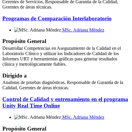
Gerentes de Servicios, Responsable de Garantía de la Calidad,
Gerentes de áreas técnicas.
Programas de Comparación Interlaboratorio
MSc. Adriana Méndez
Propósito General
Desarrollar Competencias en Aseguramiento de la Calidad en el
Laboratorio Clínico y utilizar los Indicadores de Calidad de los
Informes URT y herramientas gráficas para generar resultados
clínica y metrológicamente fiables.
Dirigido a
Analistas de pruebas diagnósticas, Responsable de Garantía de la
Calidad, Gerentes de áreas técnicas.
Control de Calidad y entrenamiento en el programa
Unity Real Time Online
MSc. Adriana Méndez
Propósito General