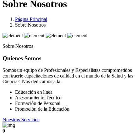
Sobre Nosotros
Página Principal
Sobre Nosotros
Sobre Nosotros
Quienes Somos
Somos un equipo de Profesionales y Especialistas comprometidos
con traerle capacitaciones de calidad en el mundo de la Salud y las
Ciencias. Nos dedicamos a la:
Educación en línea
Asesoramiento Técnico
Formación de Personal
Promoción de la Educación
Nuestros Servicios
0