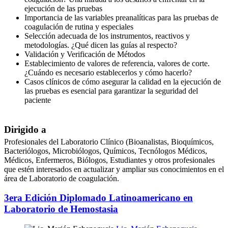
ejecución de las pruebas
Importancia de las variables preanalíticas para las pruebas de
coagulación de rutina y especiales
Selección adecuada de los instrumentos, reactivos y
metodologías. ¿Qué dicen las guías al respecto?
Validación y Verificación de Métodos
Establecimiento de valores de referencia, valores de corte.
¿Cuándo es necesario establecerlos y cómo hacerlo?
Casos clínicos de cómo asegurar la calidad en la ejecución de
las pruebas es esencial para garantizar la seguridad del
paciente
Dirigido a
Profesionales del Laboratorio Clínico (Bioanalistas, Bioquímicos,
Bacteriólogos, Microbiólogos, Químicos, Tecnólogos Médicos,
Médicos, Enfermeros, Biólogos, Estudiantes y otros profesionales
que estén interesados en actualizar y ampliar sus conocimientos en el
área de Laboratorio de coagulación.
3era Edición Diplomado Latinoamericano en
Laboratorio de Hemostasia