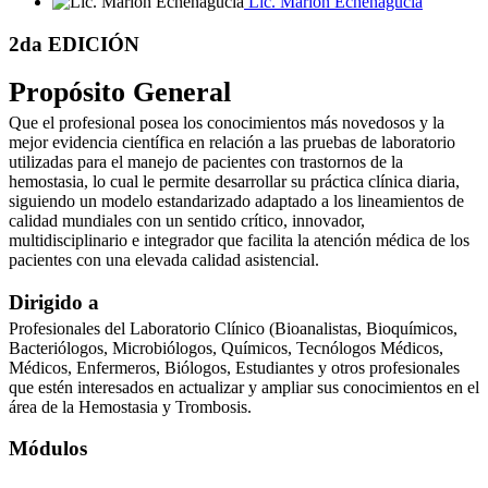
Lic. Marión Echenagucia
2da EDICIÓN
Propósito General
Que el profesional posea los conocimientos más novedosos y la
mejor evidencia científica en relación a las pruebas de laboratorio
utilizadas para el manejo de pacientes con trastornos de la
hemostasia, lo cual le permite desarrollar su práctica clínica diaria,
siguiendo un modelo estandarizado adaptado a los lineamientos de
calidad mundiales con un sentido crítico, innovador,
multidisciplinario e integrador que facilita la atención médica de los
pacientes con una elevada calidad asistencial.
Dirigido a
Profesionales del Laboratorio Clínico (Bioanalistas, Bioquímicos,
Bacteriólogos, Microbiólogos, Químicos, Tecnólogos Médicos,
Médicos, Enfermeros, Biólogos, Estudiantes y otros profesionales
que estén interesados en actualizar y ampliar sus conocimientos en el
área de la Hemostasia y Trombosis.
Módulos