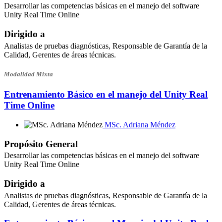
Desarrollar las competencias básicas en el manejo del software
Unity Real Time Online
Dirigido a
Analistas de pruebas diagnósticas, Responsable de Garantía de la
Calidad, Gerentes de áreas técnicas.
Modalidad Mixta
Entrenamiento Básico en el manejo del Unity Real
Time Online
MSc. Adriana Méndez
Propósito General
Desarrollar las competencias básicas en el manejo del software
Unity Real Time Online
Dirigido a
Analistas de pruebas diagnósticas, Responsable de Garantía de la
Calidad, Gerentes de áreas técnicas.