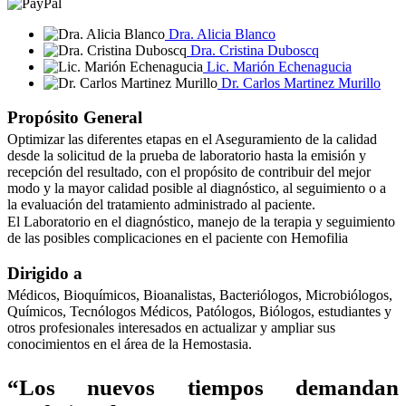
Dra. Alicia Blanco
Dra. Cristina Duboscq
Lic. Marión Echenagucia
Dr. Carlos Martinez Murillo
Propósito General
Optimizar las diferentes etapas en el Aseguramiento de la calidad
desde la solicitud de la prueba de laboratorio hasta la emisión y
recepción del resultado, con el propósito de contribuir del mejor
modo y la mayor calidad posible al diagnóstico, al seguimiento o a
la evaluación del tratamiento administrado al paciente.
El Laboratorio en el diagnóstico, manejo de la terapia y seguimiento
de las posibles complicaciones en el paciente con Hemofilia
Dirigido a
Médicos, Bioquímicos, Bioanalistas, Bacteriólogos, Microbiólogos,
Químicos, Tecnólogos Médicos, Patólogos, Biólogos, estudiantes y
otros profesionales interesados en actualizar y ampliar sus
conocimientos en el área de la Hemostasia.
“Los nuevos tiempos demandan