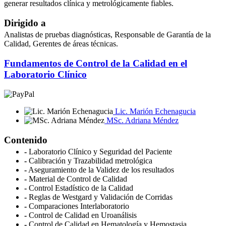
generar resultados clínica y metrológicamente fiables.
Dirigido a
Analistas de pruebas diagnósticas, Responsable de Garantía de la
Calidad, Gerentes de áreas técnicas.
Fundamentos de Control de la Calidad en el
Laboratorio Clínico
Lic. Marión Echenagucia
MSc. Adriana Méndez
Contenido
-
Laboratorio Clínico y Seguridad del Paciente
-
Calibración y Trazabilidad metrológica
-
Aseguramiento de la Validez de los resultados
-
Material de Control de Calidad
-
Control Estadístico de la Calidad
-
Reglas de Westgard y Validación de Corridas
-
Comparaciones Interlaboratorio
-
Control de Calidad en Uroanálisis
-
Control de Calidad en Hematología y Hemostasia