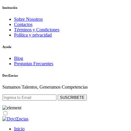
Institución
Sobre Nosotros
Contactos
Términos y Condiciones
Política y privacidad
Ayuda
Blog
Preguntas Frecuentes
DσciΣncias
Sumamos Talentos, Generamos Competencias
SUSCRIBETE
Inicio