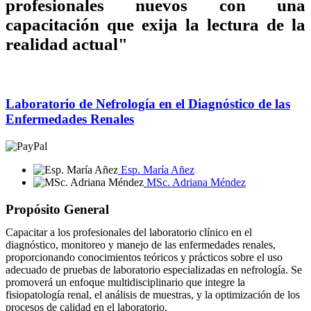
profesionales nuevos con una
capacitación que exija la lectura de la
realidad actual"
Laboratorio de Nefrología en el Diagnóstico de las
Enfermedades Renales
Esp. María Añez
MSc. Adriana Méndez
Propósito General
Capacitar a los profesionales del laboratorio clínico en el
diagnóstico, monitoreo y manejo de las enfermedades renales,
proporcionando conocimientos teóricos y prácticos sobre el uso
adecuado de pruebas de laboratorio especializadas en nefrología. Se
promoverá un enfoque multidisciplinario que integre la
fisiopatología renal, el análisis de muestras, y la optimización de los
procesos de calidad en el laboratorio.