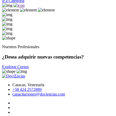
Ir a Categoría
Nuestros Profesionales
¿Desea adquirir nuevas competencias?
Explorar Cursos
Caracas, Venezuela
+58 424 2572889
capacitaciones@dociencias.com