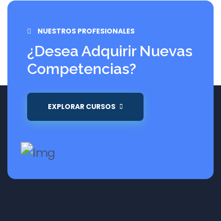
NUESTROS PROFESIONALES
¿Desea Adquirir Nuevas
Competencias?
EXPLORAR CURSOS