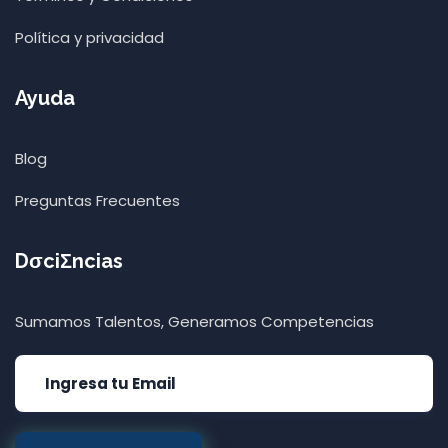
Política y privacidad
Ayuda
Blog
Preguntas Frecuentes
DσciΣncias
Sumamos Talentos, Generamos Competencias