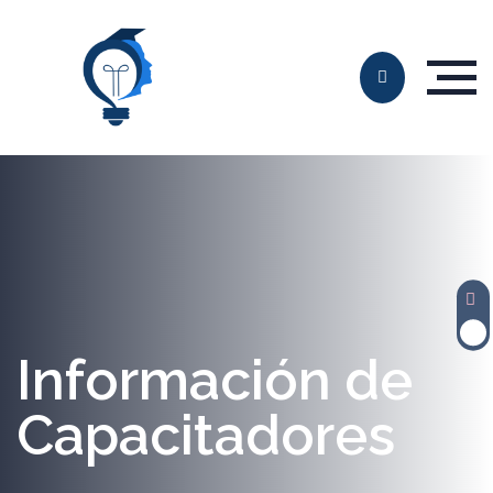
Información de
Capacitadores