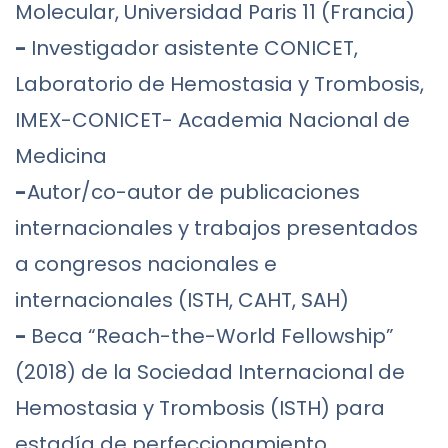
Molecular, Universidad Paris 11 (Francia)
-
Investigador asistente CONICET,
Laboratorio de Hemostasia y Trombosis,
IMEX-CONICET- Academia Nacional de
Medicina
-
Autor/co-autor de publicaciones
internacionales y trabajos presentados
a congresos nacionales e
internacionales (ISTH, CAHT, SAH)
-
Beca “Reach-the-World Fellowship”
(2018) de la Sociedad Internacional de
Hemostasia y Trombosis (ISTH) para
estadía de perfeccionamiento