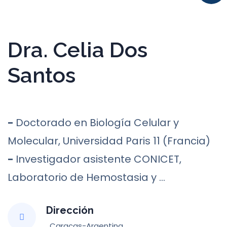
Dra. Celia Dos
Santos
-
Doctorado en Biología Celular y
Molecular, Universidad Paris 11 (Francia)
-
Investigador asistente CONICET,
Laboratorio de Hemostasia y ...
Dirección
, Caracas-Argentina