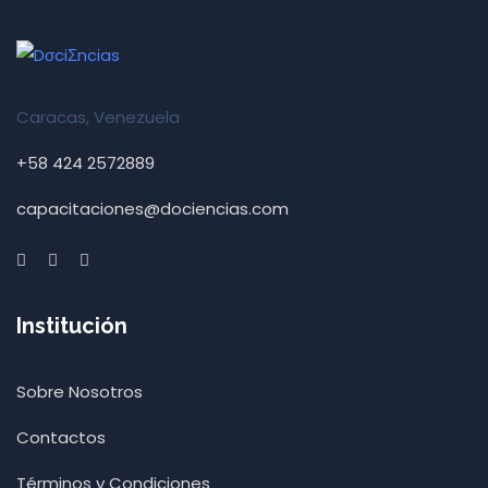
Caracas, Venezuela
+58 424 2572889
capacitaciones@dociencias.com
Institución
Sobre Nosotros
Contactos
Términos y Condiciones