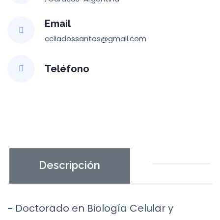
Email
ccliadossantos@gmail.com
Teléfono
Descripción
-
Doctorado en Biología Celular y