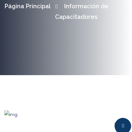
Página Principal
Información de
Capacitadores