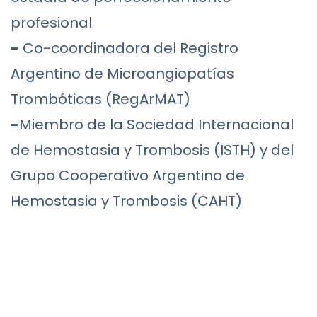
profesional
-
Co-coordinadora del Registro
Argentino de Microangiopatías
Trombóticas (RegArMAT)
-
Miembro de la Sociedad Internacional
de Hemostasia y Trombosis (ISTH) y del
Grupo Cooperativo Argentino de
Hemostasia y Trombosis (CAHT)