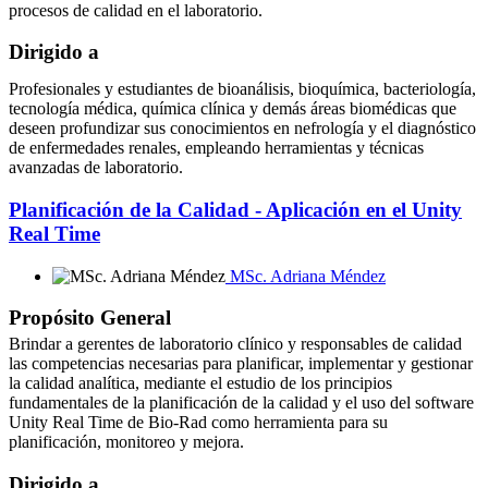
procesos de calidad en el laboratorio.
Dirigido a
Profesionales y estudiantes de bioanálisis, bioquímica, bacteriología,
tecnología médica, química clínica y demás áreas biomédicas que
deseen profundizar sus conocimientos en nefrología y el diagnóstico
de enfermedades renales, empleando herramientas y técnicas
avanzadas de laboratorio.
Planificación de la Calidad - Aplicación en el Unity
Real Time
MSc. Adriana Méndez
Propósito General
Brindar a gerentes de laboratorio clínico y responsables de calidad
las competencias necesarias para planificar, implementar y gestionar
la calidad analítica, mediante el estudio de los principios
fundamentales de la planificación de la calidad y el uso del software
Unity Real Time de Bio-Rad como herramienta para su
planificación, monitoreo y mejora.
Dirigido a