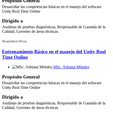
Propósito General
Desarrollar las competencias básicas en el manejo del software
Unity Real Time Online
Dirigido a
Analistas de pruebas diagnósticas, Responsable de Garantía de la
Calidad, Gerentes de áreas técnicas.
Modalidad Mixta
Entrenamiento Básico en el manejo del Unity Real
Time Online
MSc. Adriana Méndez
Propósito General
Desarrollar las competencias básicas en el manejo del software
Unity Real Time Online
Dirigido a
Analistas de pruebas diagnósticas, Responsable de Garantía de la
Calidad, Gerentes de áreas técnicas.