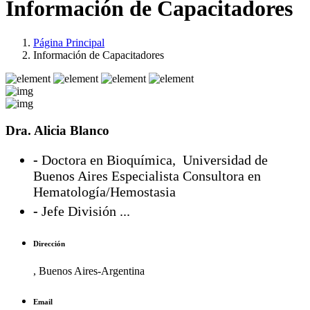
Información de Capacitadores
Página Principal
Información de Capacitadores
Dra. Alicia Blanco
-
Doctora en Bioquímica, Universidad de
Buenos Aires Especialista Consultora en
Hematología/Hemostasia
-
Jefe División ...
Dirección
, Buenos Aires-Argentina
Email