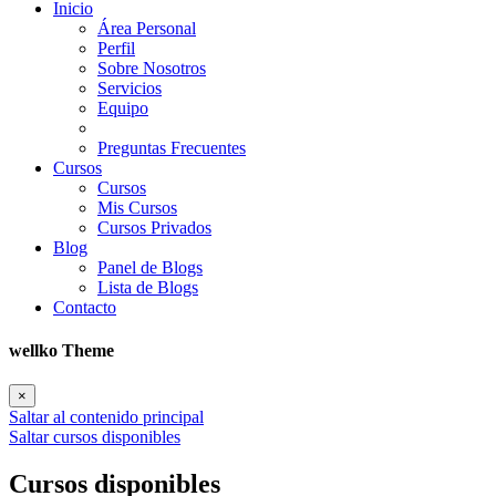
Inicio
Área Personal
Perfil
Sobre Nosotros
Servicios
Equipo
Preguntas Frecuentes
Cursos
Cursos
Mis Cursos
Cursos Privados
Blog
Panel de Blogs
Lista de Blogs
Contacto
wellko Theme
×
Saltar al contenido principal
Saltar cursos disponibles
Cursos disponibles