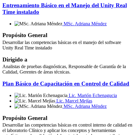
Entrenamiento Básico en el Manejo del Unity Real
Time instalado
MSc. Adriana Méndez
Propósito General
Desarrollar las competencias básicas en el manejo del software
Unity Real Time instalado
Dirigido a
Analistas de pruebas diagnósticas, Responsable de Garantía de la
Calidad, Gerentes de áreas técnicas.
Plan Básico de Capacitación en Control de Calidad
Lic. Marión Echenagucia
Lic. Marcel Mejías
MSc. Adriana Méndez
Propósito General
Desarrollar las competencias básicas en control interno de calidad en
el laboratorio Clínico y aplicar los conceptos y herramientas