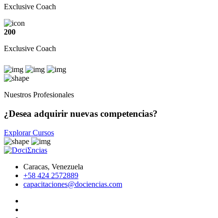
Exclusive Coach
200
Exclusive Coach
Nuestros Profesionales
¿Desea adquirir nuevas competencias?
Explorar Cursos
Caracas, Venezuela
+58 424 2572889
capacitaciones@dociencias.com