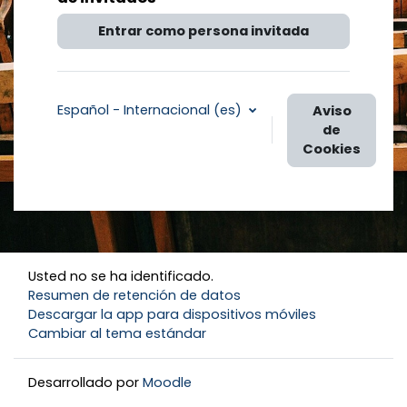
Entrar como persona invitada
Español - Internacional ‎(es)‎
Aviso
de
Cookies
Usted no se ha identificado.
Resumen de retención de datos
Descargar la app para dispositivos móviles
Cambiar al tema estándar
Desarrollado por
Moodle